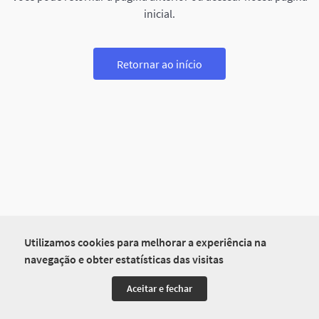
inicial.
Retornar ao início
Utilizamos cookies para melhorar a experiência na
navegação e obter estatísticas das visitas
Aceitar e fechar