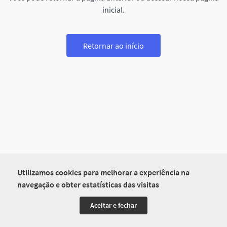
inicial.
Retornar ao início
Utilizamos cookies para melhorar a experiência na
navegação e obter estatísticas das visitas
Aceitar e fechar