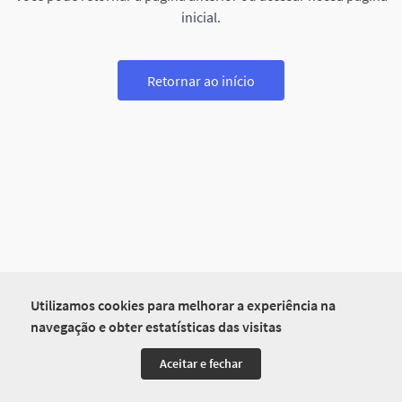
inicial.
Retornar ao início
Utilizamos cookies para melhorar a experiência na
navegação e obter estatísticas das visitas
Aceitar e fechar