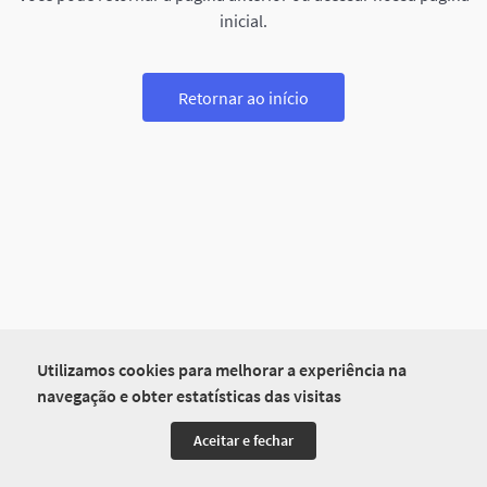
inicial.
Retornar ao início
Utilizamos cookies para melhorar a experiência na
navegação e obter estatísticas das visitas
Aceitar e fechar