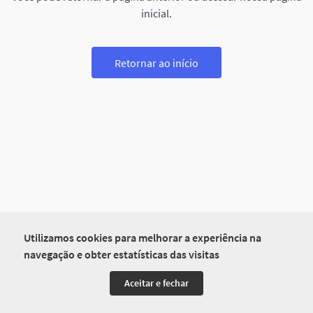
inicial.
Retornar ao início
Utilizamos cookies para melhorar a experiência na
navegação e obter estatísticas das visitas
Aceitar e fechar