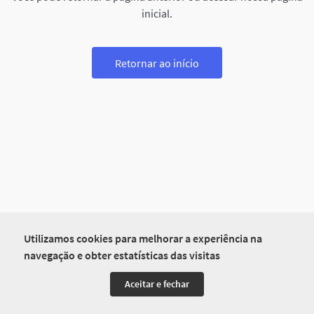
inicial.
Retornar ao início
Utilizamos cookies para melhorar a experiência na
navegação e obter estatísticas das visitas
Aceitar e fechar