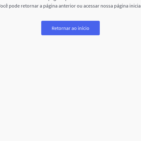
ocê pode retornar a página anterior ou acessar nossa página inicia
Retornar ao início