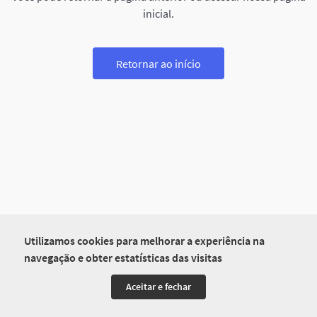
inicial.
Retornar ao início
Utilizamos cookies para melhorar a experiência na
navegação e obter estatísticas das visitas
Aceitar e fechar