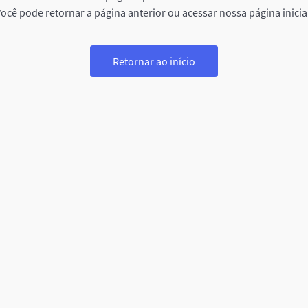
ocê pode retornar a página anterior ou acessar nossa página inicia
Retornar ao início