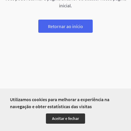
inicial.
Retornar ao início
Utilizamos cookies para melhorar a experiência na
navegação e obter estatísticas das visitas
Aceitar e fechar