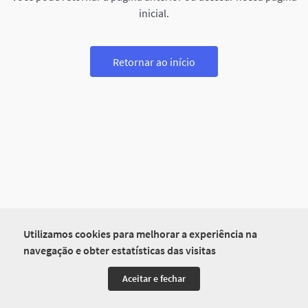
inicial.
Retornar ao início
Utilizamos cookies para melhorar a experiência na
navegação e obter estatísticas das visitas
Aceitar e fechar