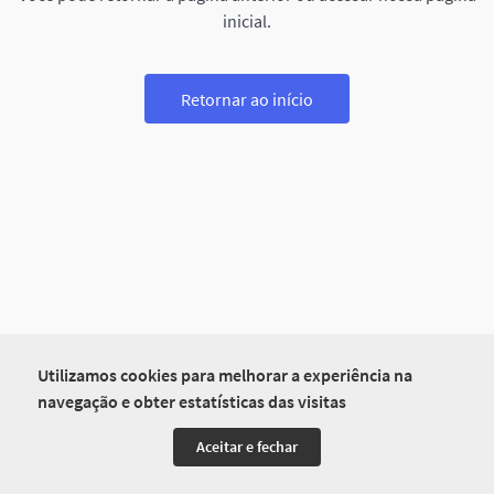
inicial.
Retornar ao início
Utilizamos cookies para melhorar a experiência na
navegação e obter estatísticas das visitas
Aceitar e fechar