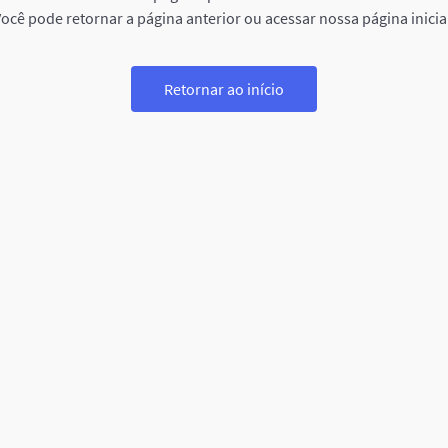
ocê pode retornar a página anterior ou acessar nossa página inicia
Retornar ao início