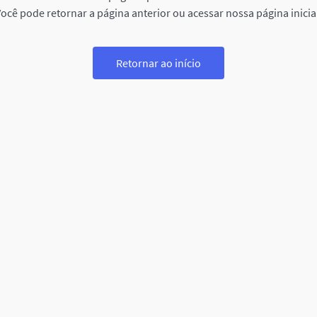
ocê pode retornar a página anterior ou acessar nossa página inicia
Retornar ao início