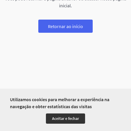
inicial.
Retornar ao início
Utilizamos cookies para melhorar a experiência na
navegação e obter estatísticas das visitas
Aceitar e fechar