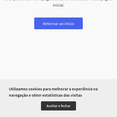
inicial.
Retornar ao início
Utilizamos cookies para melhorar a experiência na
navegação e obter estatísticas das visitas
Aceitar e fechar