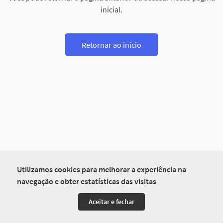
inicial.
Retornar ao início
Utilizamos cookies para melhorar a experiência na
navegação e obter estatísticas das visitas
Aceitar e fechar