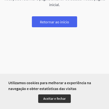
inicial.
Retornar ao início
Utilizamos cookies para melhorar a experiência na
navegação e obter estatísticas das visitas
Aceitar e fechar