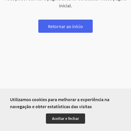
inicial.
Retornar ao início
Utilizamos cookies para melhorar a experiência na
navegação e obter estatísticas das visitas
Aceitar e fechar