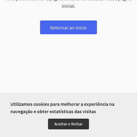
inicial.
Retornar ao início
Utilizamos cookies para melhorar a experiência na
navegação e obter estatísticas das visitas
Aceitar e fechar