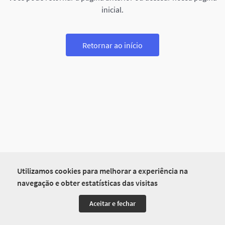
inicial.
Retornar ao início
Utilizamos cookies para melhorar a experiência na
navegação e obter estatísticas das visitas
Aceitar e fechar