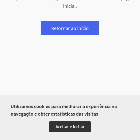
inicial.
Retornar ao início
Utilizamos cookies para melhorar a experiência na
navegação e obter estatísticas das visitas
Aceitar e fechar