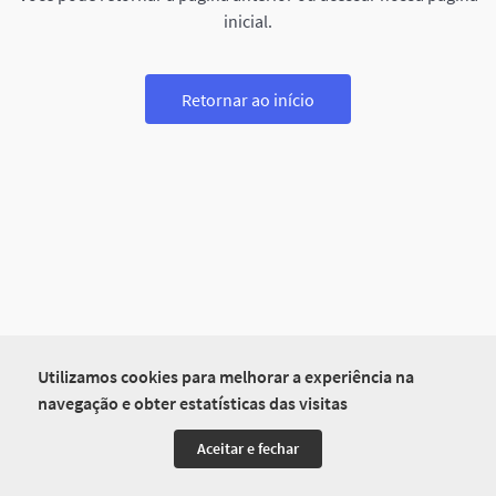
inicial.
Retornar ao início
Utilizamos cookies para melhorar a experiência na
navegação e obter estatísticas das visitas
Aceitar e fechar