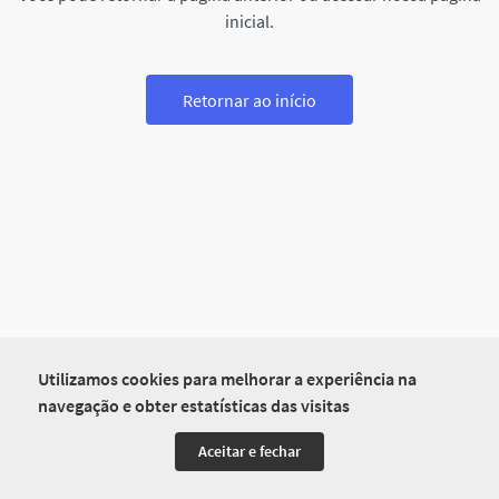
inicial.
Retornar ao início
Utilizamos cookies para melhorar a experiência na
navegação e obter estatísticas das visitas
Aceitar e fechar