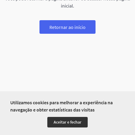
inicial.
Retornar ao início
Utilizamos cookies para melhorar a experiência na
navegação e obter estatísticas das visitas
Aceitar e fechar