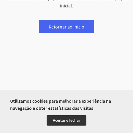
inicial.
Retornar ao início
Utilizamos cookies para melhorar a experiência na
navegação e obter estatísticas das visitas
Aceitar e fechar