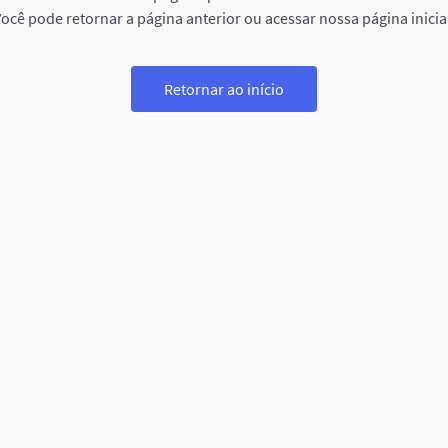
ocê pode retornar a página anterior ou acessar nossa página inicia
Retornar ao início