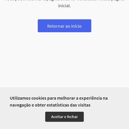
inicial.
Retornar ao início
Utilizamos cookies para melhorar a experiência na
navegação e obter estatísticas das visitas
Aceitar e fechar