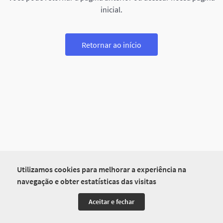
inicial.
Retornar ao início
Utilizamos cookies para melhorar a experiência na
navegação e obter estatísticas das visitas
Aceitar e fechar