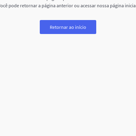
ocê pode retornar a página anterior ou acessar nossa página inicia
Retornar ao início