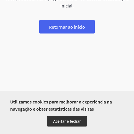
inicial.
Retornar ao início
Utilizamos cookies para melhorar a experiência na
navegação e obter estatísticas das visitas
Aceitar e fechar