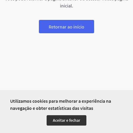
inicial.
Retornar ao início
Utilizamos cookies para melhorar a experiência na
navegação e obter estatísticas das visitas
Aceitar e fechar