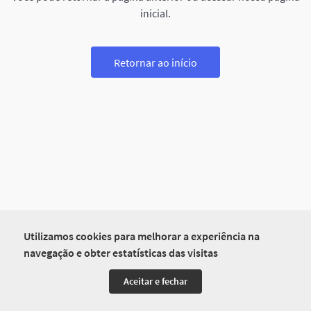
inicial.
Retornar ao início
Utilizamos cookies para melhorar a experiência na
navegação e obter estatísticas das visitas
Aceitar e fechar