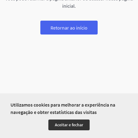
inicial.
Retornar ao início
Utilizamos cookies para melhorar a experiência na
navegação e obter estatísticas das visitas
Aceitar e fechar