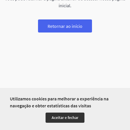
inicial.
Retornar ao início
Utilizamos cookies para melhorar a experiência na
navegação e obter estatísticas das visitas
Aceitar e fechar