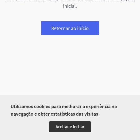
inicial.
Retornar ao início
Utilizamos cookies para melhorar a experiência na
navegação e obter estatísticas das visitas
Aceitar e fechar