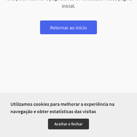
inicial.
Retornar ao início
Utilizamos cookies para melhorar a experiência na
navegação e obter estatísticas das visitas
Aceitar e fechar