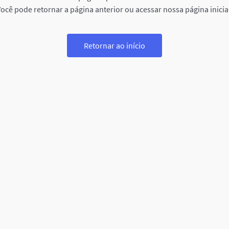
ocê pode retornar a página anterior ou acessar nossa página inicia
Retornar ao início