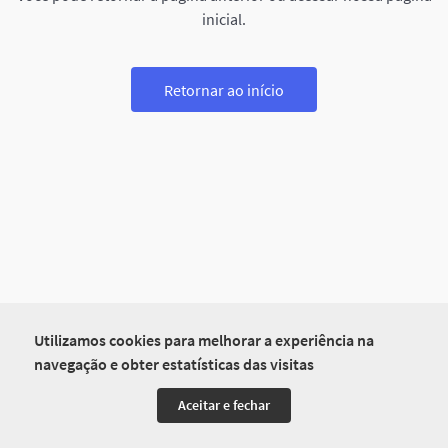
inicial.
Retornar ao início
Utilizamos cookies para melhorar a experiência na
navegação e obter estatísticas das visitas
Aceitar e fechar