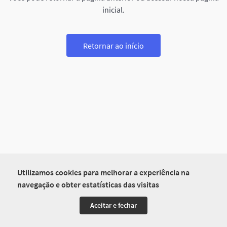
inicial.
Retornar ao início
Utilizamos cookies para melhorar a experiência na
navegação e obter estatísticas das visitas
Aceitar e fechar