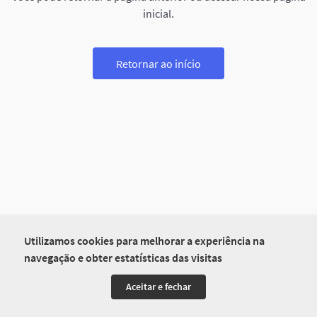
inicial.
Retornar ao início
Utilizamos cookies para melhorar a experiência na
navegação e obter estatísticas das visitas
Aceitar e fechar