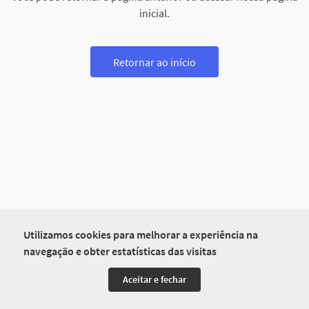
inicial.
Retornar ao início
Utilizamos cookies para melhorar a experiência na
navegação e obter estatísticas das visitas
Aceitar e fechar