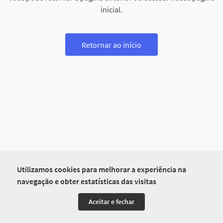
inicial.
Retornar ao início
Utilizamos cookies para melhorar a experiência na
navegação e obter estatísticas das visitas
Aceitar e fechar