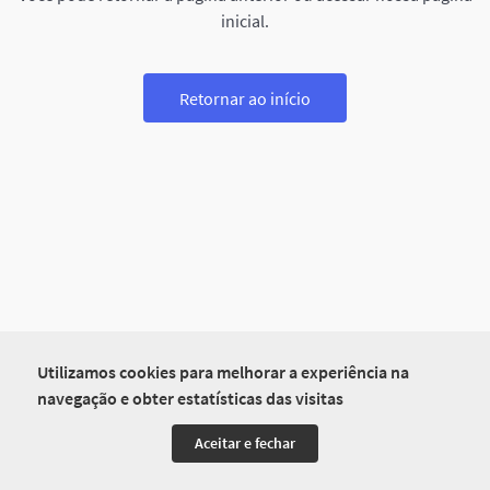
inicial.
Retornar ao início
Utilizamos cookies para melhorar a experiência na
navegação e obter estatísticas das visitas
Aceitar e fechar