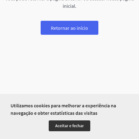
inicial.
Retornar ao início
Utilizamos cookies para melhorar a experiência na
navegação e obter estatísticas das visitas
Aceitar e fechar