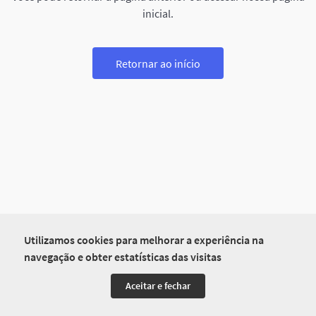
inicial.
Retornar ao início
Utilizamos cookies para melhorar a experiência na
navegação e obter estatísticas das visitas
Aceitar e fechar