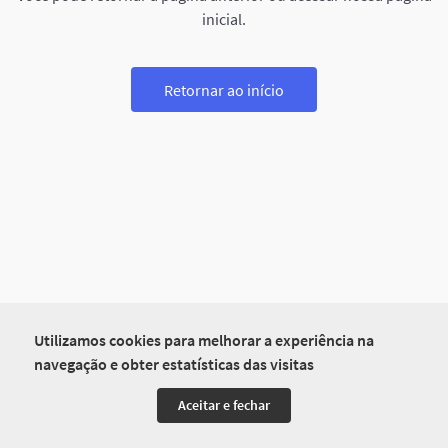
inicial.
Retornar ao início
Utilizamos cookies para melhorar a experiência na
navegação e obter estatísticas das visitas
Aceitar e fechar