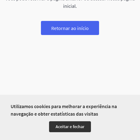
inicial.
Retornar ao início
Utilizamos cookies para melhorar a experiência na
navegação e obter estatísticas das visitas
Aceitar e fechar