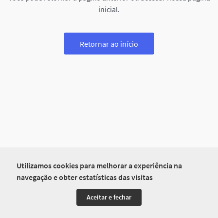
inicial.
Retornar ao início
Utilizamos cookies para melhorar a experiência na
navegação e obter estatísticas das visitas
Aceitar e fechar