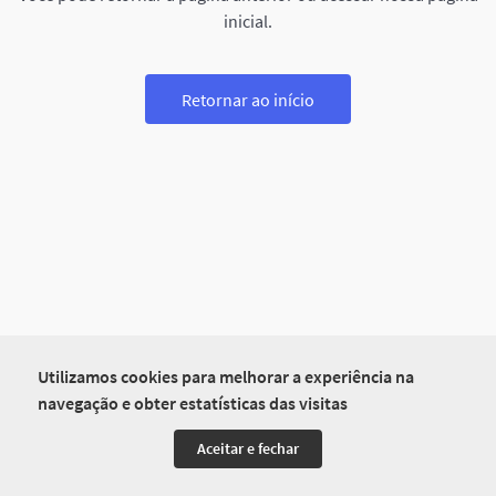
inicial.
Retornar ao início
Utilizamos cookies para melhorar a experiência na
navegação e obter estatísticas das visitas
Aceitar e fechar